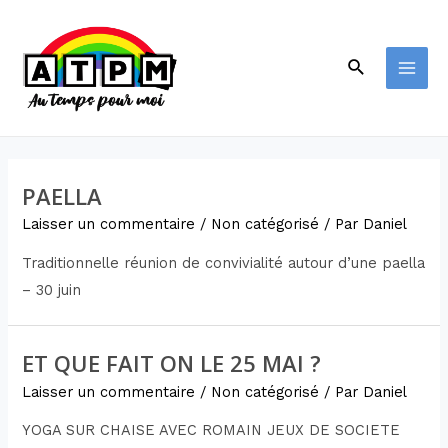
PAELLA
Laisser un commentaire
/
Non catégorisé
/ Par
Daniel
Traditionnelle réunion de convivialité autour d’une paella
– 30 juin
ET QUE FAIT ON LE 25 MAI ?
Laisser un commentaire
/
Non catégorisé
/ Par
Daniel
YOGA SUR CHAISE AVEC ROMAIN JEUX DE SOCIETE