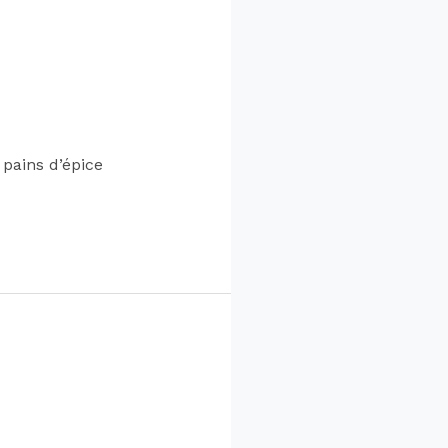
pains d’épice