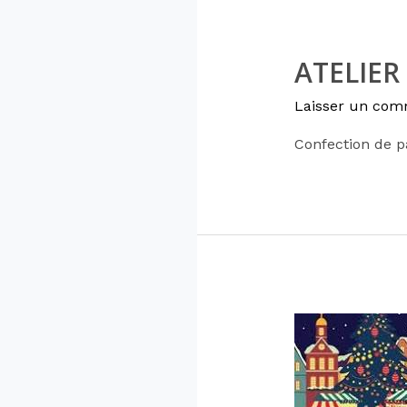
ATELIER
Laisser un com
Confection de p