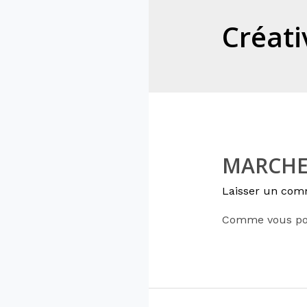
Créati
MARCHE
Laisser un com
Comme vous pou