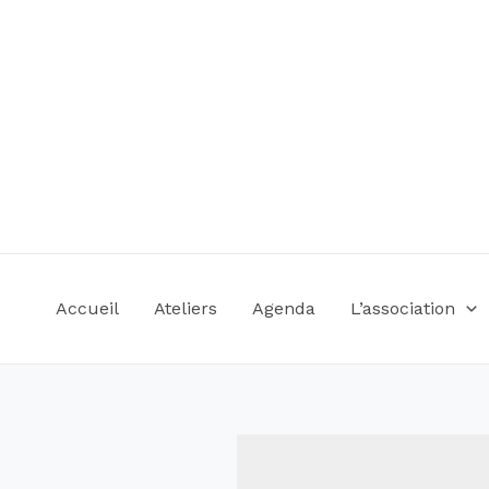
Accueil
Ateliers
Agenda
L’association