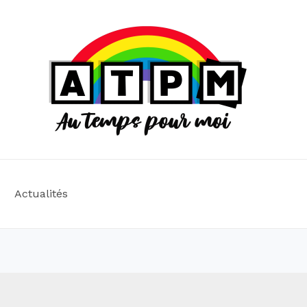
Actualités