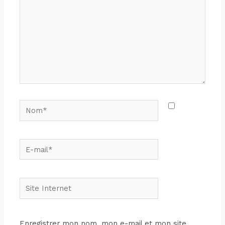
Enregistrer mon nom, mon e-mail et mon site