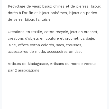
Recyclage de vieux bijoux chinés et de pierres, bijoux
dorés à l’or fin et bijoux bohêmes, bijoux en perles
de verre, bijoux fantaisie
Créations en textile, coton recyclé, jeux en crochet,
créations d’objets en couture et crochet, cardage,
laine, effets coton colorés, sacs, trousses,
accessoires de mode, accessoires en tissu,
Articles de Madagascar, Artisans du monde vendus
par 2 associations