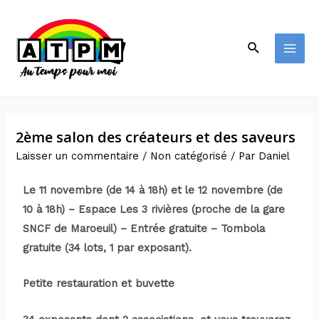
2ème salon des créateurs et des saveurs
Laisser un commentaire
/
Non catégorisé
/ Par
Daniel
Le 11 novembre (de 14 à 18h) et le 12 novembre (de
10 à 18h) – Espace Les 3 rivières (proche de la gare
SNCF de Maroeuil) – Entrée gratuite – Tombola
gratuite (34 lots, 1 par exposant).
Petite restauration et buvette