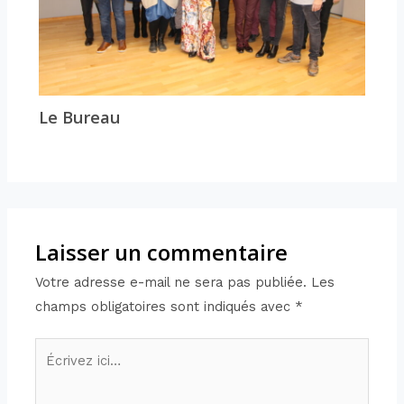
Le Bureau
Laisser un commentaire
Votre adresse e-mail ne sera pas publiée.
Les
champs obligatoires sont indiqués avec
*