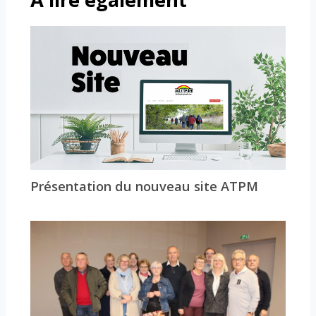
Présentation du nouveau site ATPM