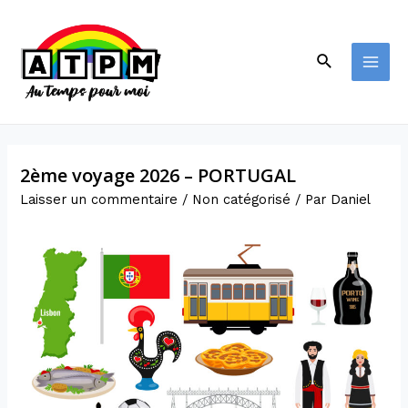
2ème voyage 2026 – PORTUGAL
Laisser un commentaire
/
Non catégorisé
/ Par
Daniel