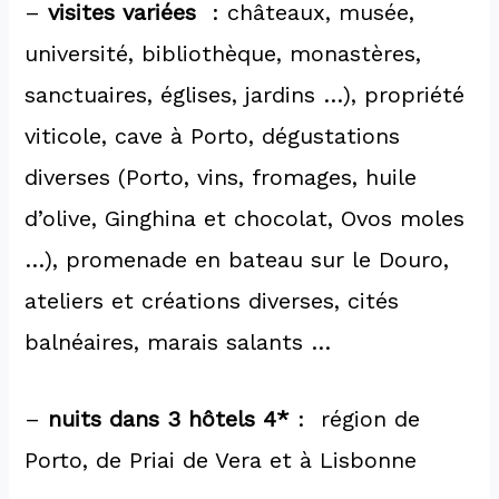
–
visites variées
: châteaux, musée,
université, bibliothèque, monastères,
sanctuaires, églises, jardins …), propriété
viticole, cave à Porto, dégustations
diverses (Porto, vins, fromages, huile
d’olive, Ginghina et chocolat, Ovos moles
…), promenade en bateau sur le Douro,
ateliers et créations diverses, cités
balnéaires, marais salants …
–
nuits dans 3 hôtels 4*
: région de
Porto, de Priai de Vera et à Lisbonne