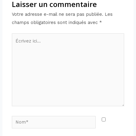
Laisser un commentaire
Votre adresse e-mail ne sera pas publiée.
Les
champs obligatoires sont indiqués avec
*