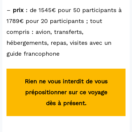
–
prix
: de 1545€ pour 50 participants à
1789€ pour 20 participants ; tout
compris : avion, transferts,
hébergements, repas, visites avec un
guide francophone
Rien ne vous interdit de vous
prépositionner sur ce voyage
dès à présent.