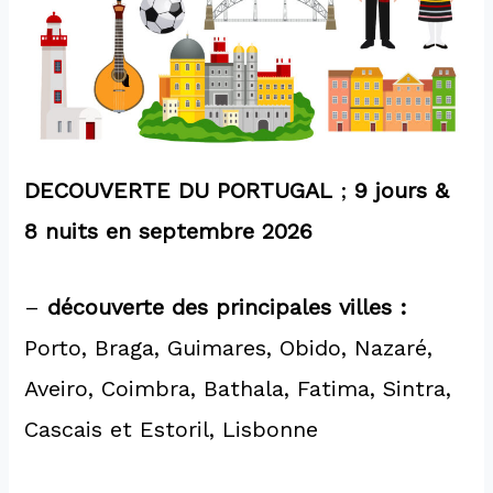
DECOUVERTE DU PORTUGAL
;
9 jours &
8 nuits en septembre 2026
–
découverte des principales villes :
Porto, Braga, Guimares, Obido, Nazaré,
Aveiro, Coimbra, Bathala, Fatima, Sintra,
Cascais et Estoril, Lisbonne