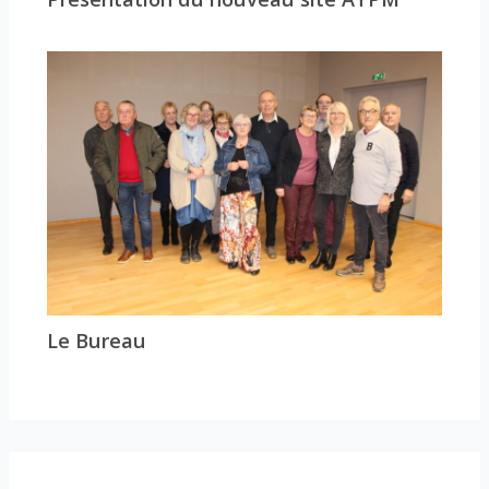
Le Bureau