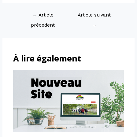
←
Article
Article suivant
précédent
→
À lire également