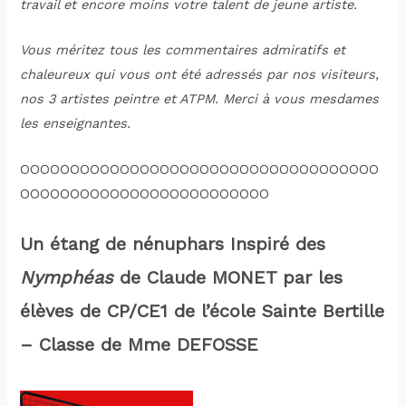
travail et encore moins votre talent de jeune artiste.
Vous méritez tous les commentaires admiratifs et
chaleureux qui vous ont été adressés par nos visiteurs,
nos 3 artistes peintre et ATPM. Merci à vous mesdames
les enseignantes.
OOOOOOOOOOOOOOOOOOOOOOOOOOOOOOOOOOOO
OOOOOOOOOOOOOOOOOOOOOOOOO
Un étang de nénuphars Inspiré des
Nymphéas
de Claude MONET par les
élèves de CP/CE1 de l’école Sainte Bertille
– Classe de Mme DEFOSSE