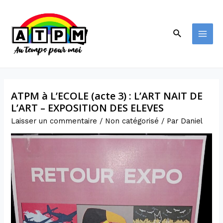
ATPM à L’ECOLE (acte 3) : L’ART NAIT DE
L’ART – EXPOSITION DES ELEVES
Laisser un commentaire
/
Non catégorisé
/ Par
Daniel