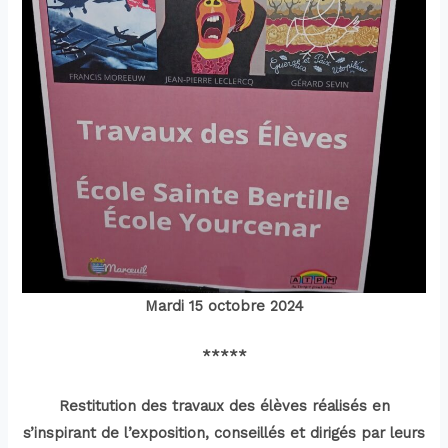
Mardi 15 octobre
2024
*****
Restitution des travaux des élèves réalisés en
s’inspirant de l’exposition, conseillés et dirigés par leurs