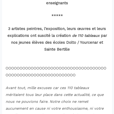
enseignants
*****
3 artistes peintres, l’exposition, leurs œuvres et leurs
explications ont suscité la création
de 110 tableaux
par
nos jeunes élèves des écoles Dolto / Yourcenar et
Sainte Bertille
OOOOOOOOOOOOOOOOOOOOOOOOOOOOOOOOOOOO
OOOOOOOOOOOOOOOOOOOOOOOOO
Avant tout, mille excuses car ces 110 tableaux
méritaient tous leur place dans cette actualité, ce que
nous ne pouvions faire. Notre choix ne remet
aucunement en cause ni votre enthousiasme, ni votre