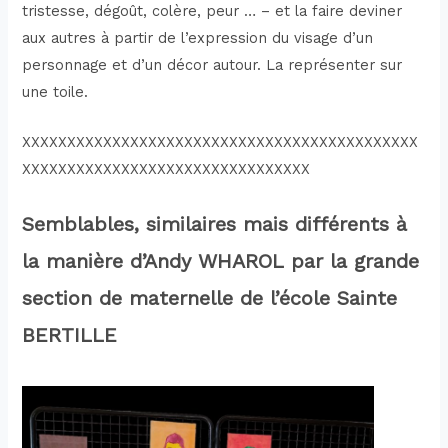
tristesse, dégoût, colère, peur … – et la faire deviner
aux autres à partir de l’expression du visage d’un
personnage et d’un décor autour. La représenter sur
une toile.
XXXXXXXXXXXXXXXXXXXXXXXXXXXXXXXXXXXXXXXXXXXX
XXXXXXXXXXXXXXXXXXXXXXXXXXXXXXXX
Semblables, similaires mais différents à
la manière d’Andy WHAROL
par la grande
section de maternelle de l’école Sainte
BERTILLE