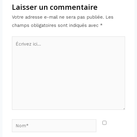
Laisser un commentaire
Votre adresse e-mail ne sera pas publiée.
Les
champs obligatoires sont indiqués avec
*