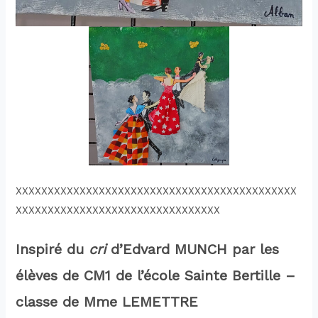
XXXXXXXXXXXXXXXXXXXXXXXXXXXXXXXXXXXXXXXXXXXX
XXXXXXXXXXXXXXXXXXXXXXXXXXXXXXXX
Inspiré du
cri
d’Edvard MUNCH par les
élèves de CM1 de l’école Sainte Bertille –
classe de Mme LEMETTRE