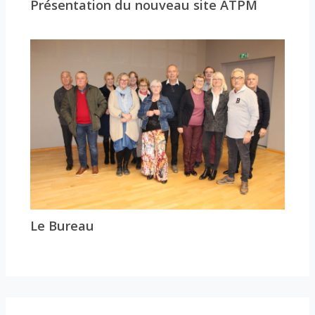
Présentation du nouveau site ATPM
Le Bureau