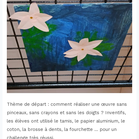
Thème de départ : comment réaliser une œuvre sans
pinceaux, sans crayons et sans les doigts ? Inventifs,
les élèves ont utilisé le tamis, le papier aluminium, le
coton, la brosse à dents, la fourchette … pour un
challenge très réussi.