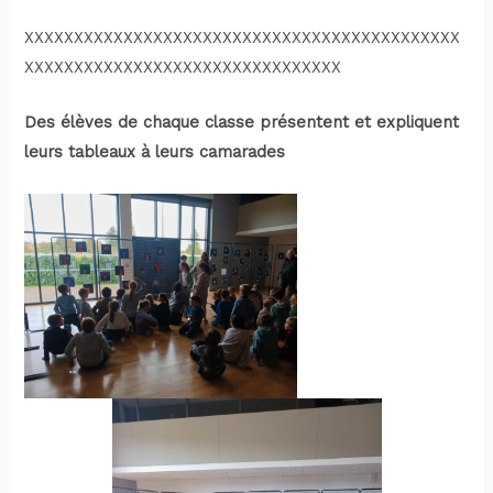
XXXXXXXXXXXXXXXXXXXXXXXXXXXXXXXXXXXXXXXXXXXX
XXXXXXXXXXXXXXXXXXXXXXXXXXXXXXXX
Des élèves de chaque classe présentent et expliquent
leurs tableaux
à leurs camarades