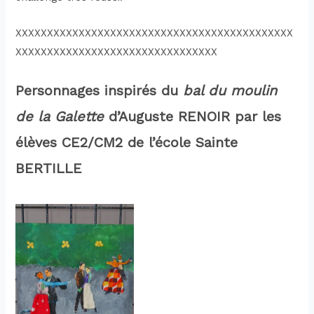
XXXXXXXXXXXXXXXXXXXXXXXXXXXXXXXXXXXXXXXXXXXX
XXXXXXXXXXXXXXXXXXXXXXXXXXXXXXXX
Personnages inspirés du
bal du moulin
de la Galette
d’Auguste RENOIR
par les
élèves CE2/CM2 de l’école Sainte
BERTILLE