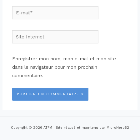
Enregistrer mon nom, mon e-mail et mon site
dans le navigateur pour mon prochain
commentaire.
Copyright © 2026 ATPM | Site réalisé et maintenu par MicroHero62