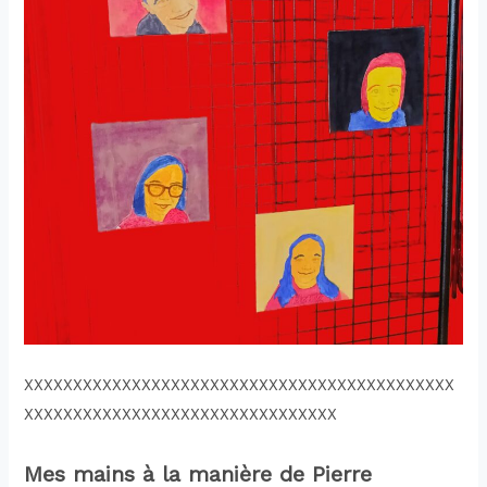
XXXXXXXXXXXXXXXXXXXXXXXXXXXXXXXXXXXXXXXXXXXX
XXXXXXXXXXXXXXXXXXXXXXXXXXXXXXXX
Mes mains à la manière de Pierre