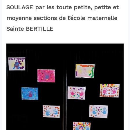
SOULAGE par les toute petite, petite et
moyenne sections de l’école maternelle
Sainte BERTILLE