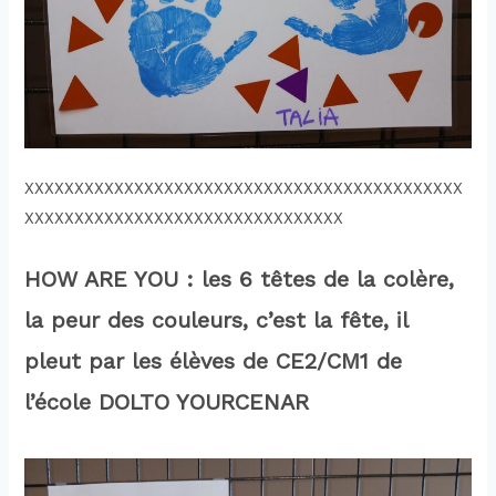
XXXXXXXXXXXXXXXXXXXXXXXXXXXXXXXXXXXXXXXXXXXX
XXXXXXXXXXXXXXXXXXXXXXXXXXXXXXXX
HOW ARE YOU : les 6 têtes de la colère,
la peur des couleurs, c’est la fête, il
pleut par les élèves de CE2/CM1 de
l’école DOLTO YOURCENAR