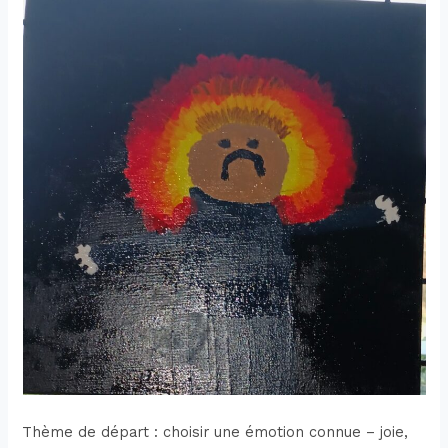
Thème de départ : choisir une émotion connue – joie,