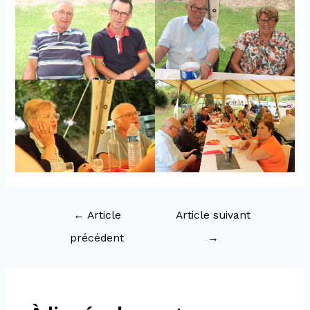
←
Article
Article suivant
précédent
→