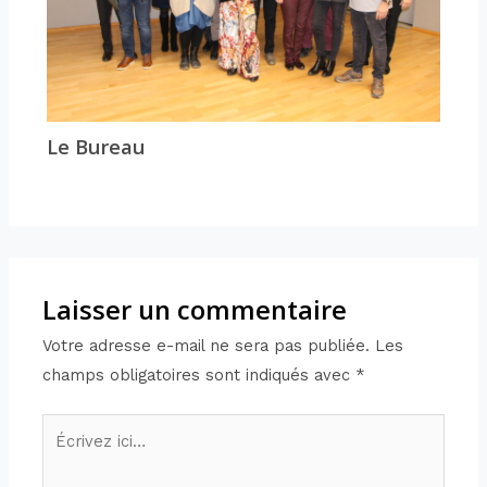
Le Bureau
Laisser un commentaire
Votre adresse e-mail ne sera pas publiée.
Les
champs obligatoires sont indiqués avec
*