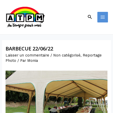
BARBECUE 22/06/22
Laisser un commentaire
/
Non catégorisé
,
Reportage
Photo
/ Par
Monia