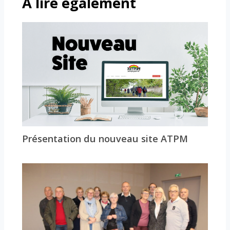
À lire également
Présentation du nouveau site ATPM