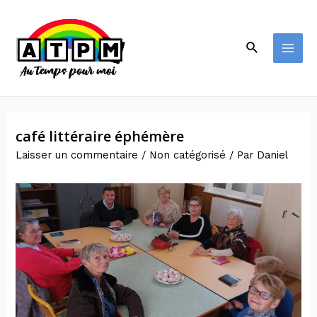
café littéraire éphémère
Laisser un commentaire
/
Non catégorisé
/ Par
Daniel