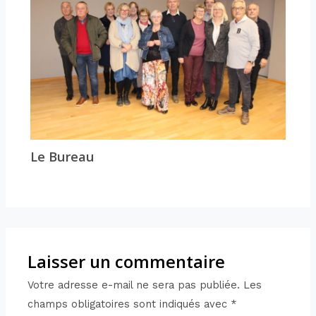
Le Bureau
Laisser un commentaire
Votre adresse e-mail ne sera pas publiée.
Les
champs obligatoires sont indiqués avec
*