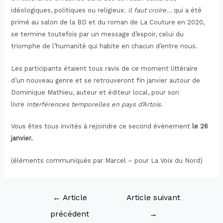
idéologiques, politiques ou religieux.
Il faut croire…
qui a été
primé au salon de la BD et du roman de La Couture en 2020,
se termine toutefois par un message d’espoir, celui du
triomphe de l’humanité qui habite en chacun d’entre nous.
Les participants étaient tous ravis de ce moment littéraire
d’un nouveau genre et se retrouveront fin janvier autour de
Dominique Mathieu, auteur et éditeur local, pour son
livre
Interférences temporelles en pays d’Artois
.
Vous êtes tous invités à rejoindre ce second évènement
le 26
janvier.
(éléments communiqués par Marcel – pour La Voix du Nord)
←
Article
Article suivant
précédent
→