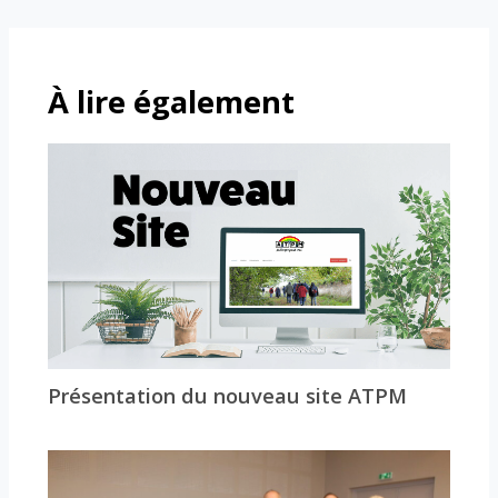
À lire également
Présentation du nouveau site ATPM