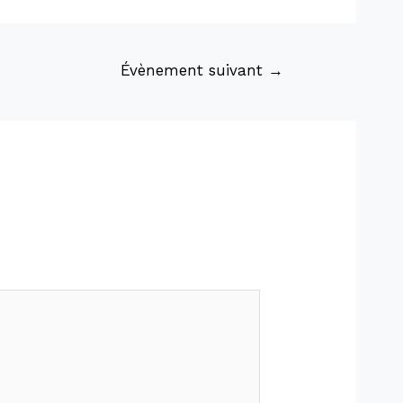
Évènement suivant
→