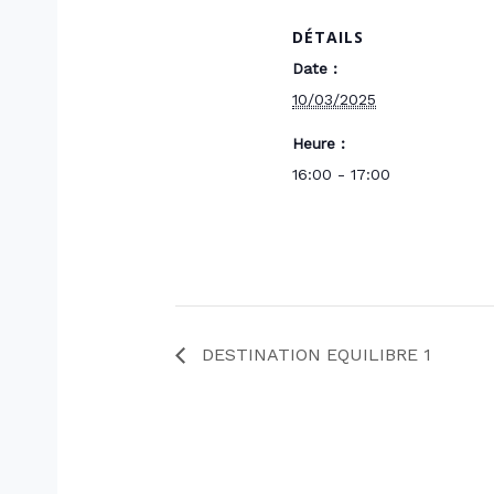
DÉTAILS
Date :
10/03/2025
Heure :
16:00 - 17:00
DESTINATION EQUILIBRE 1