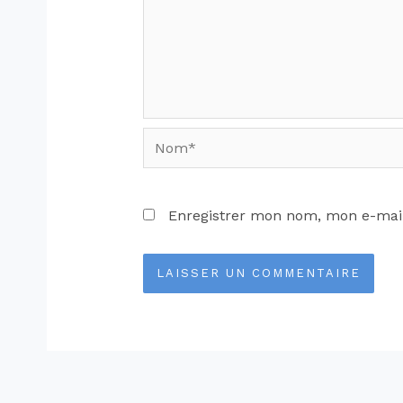
Enregistrer mon nom, mon e-mail