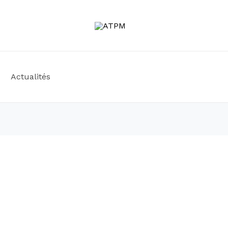
Actualités