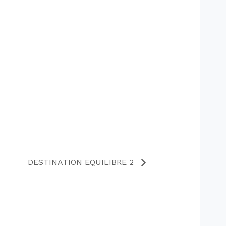
DESTINATION EQUILIBRE 2