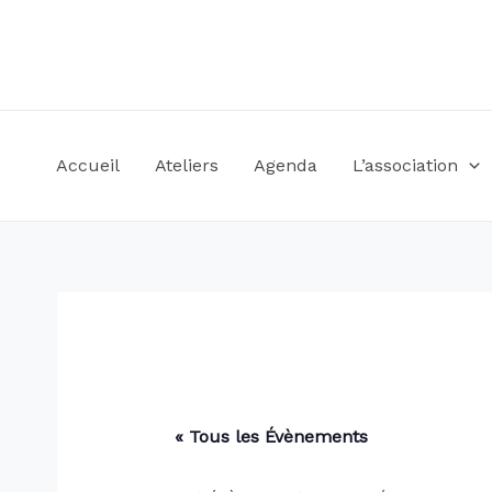
Accueil
Ateliers
Agenda
L’association
« Tous les Évènements