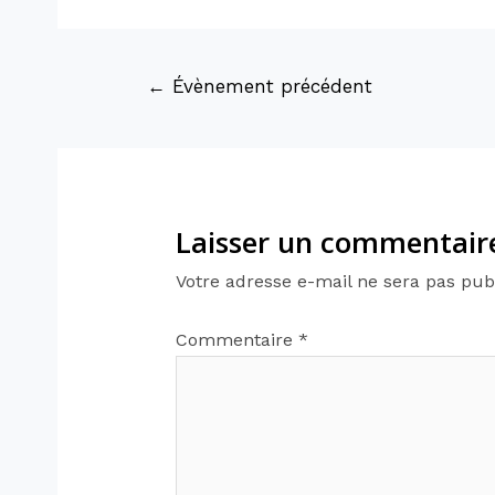
←
Évènement précédent
Laisser un commentair
Votre adresse e-mail ne sera pas publ
Commentaire
*