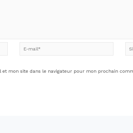
 et mon site dans le navigateur pour mon prochain comm