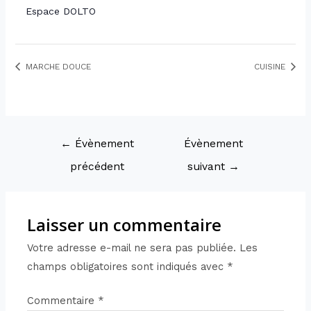
Espace DOLTO
MARCHE DOUCE
CUISINE
←
Évènement
Évènement
précédent
suivant
→
Laisser un commentaire
Votre adresse e-mail ne sera pas publiée.
Les
champs obligatoires sont indiqués avec
*
Commentaire
*