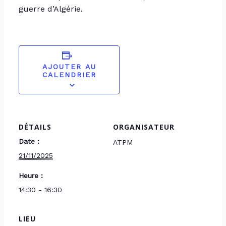
guerre d’Algérie.
AJOUTER AU
CALENDRIER
DÉTAILS
ORGANISATEUR
Date :
ATPM
21/11/2025
Heure :
14:30 - 16:30
LIEU