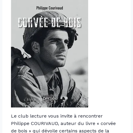
Le club lecture vous invite à rencontrer
Philippe COURIVAUD, auteur du livre « corvée
de bois » qui dévoile certains aspects de la