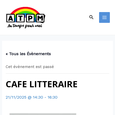
« Tous les Évènements
Cet évènement est passé
CAFE LITTERAIRE
21/11/2025 @ 14:30
-
16:30