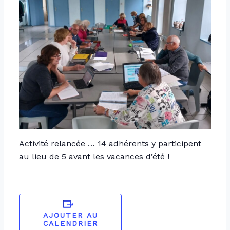
Activité relancée … 14 adhérents y participent
au lieu de 5 avant les vacances d’été !
AJOUTER AU
CALENDRIER