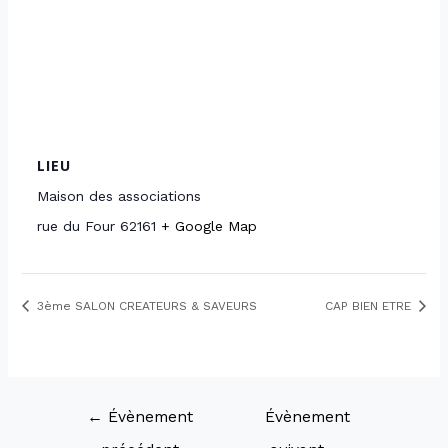
LIEU
Maison des associations
rue du Four
62161
+ Google Map
3ème SALON CREATEURS & SAVEURS
CAP BIEN ETRE
←
Évènement
Évènement