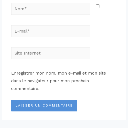
Enregistrer mon nom, mon e-mail et mon site
dans le navigateur pour mon prochain
commentaire.