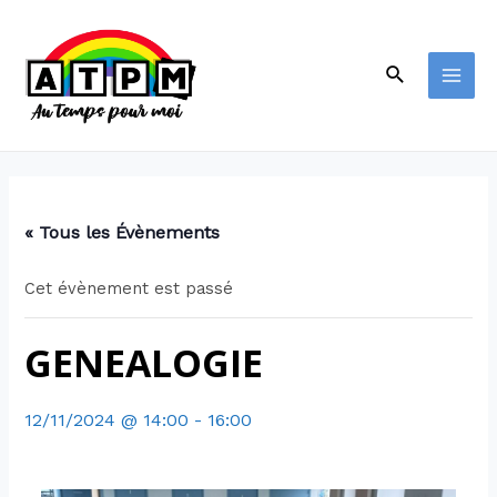
« Tous les Évènements
Cet évènement est passé
GENEALOGIE
12/11/2024 @ 14:00
-
16:00