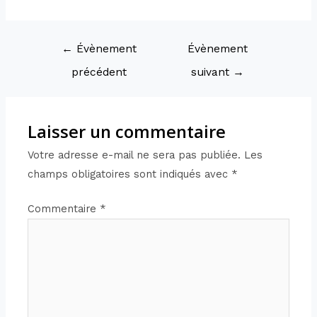
←
Évènement
Évènement
précédent
suivant
→
Laisser un commentaire
Votre adresse e-mail ne sera pas publiée.
Les
champs obligatoires sont indiqués avec
*
Commentaire
*