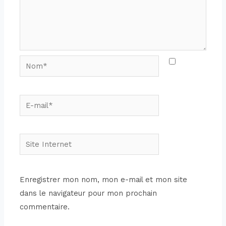
Enregistrer mon nom, mon e-mail et mon site
dans le navigateur pour mon prochain
commentaire.