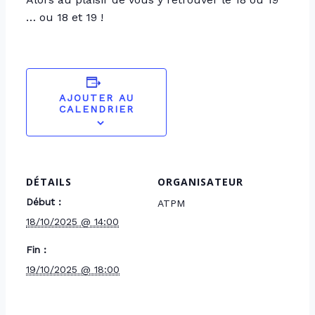
… ou 18 et 19 !
AJOUTER AU
CALENDRIER
DÉTAILS
ORGANISATEUR
Début :
ATPM
18/10/2025 @ 14:00
Fin :
19/10/2025 @ 18:00