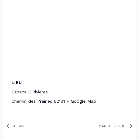
LIEU
Espace 3 Rivières
Chemin des Prairies
62161
+ Google Map
CUISINE
MARCHE DOUCE