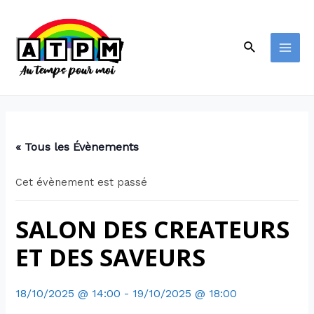
« Tous les Évènements
Cet évènement est passé
SALON DES CREATEURS
ET DES SAVEURS
18/10/2025 @ 14:00
-
19/10/2025 @ 18:00