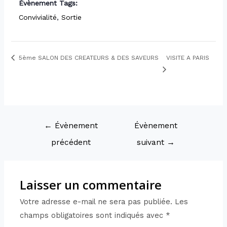
Évènement Tags:
Convivialité
,
Sortie
5ème SALON DES CREATEURS & DES SAVEURS
VISITE A PARIS
←
Évènement
Évènement
précédent
suivant
→
Laisser un commentaire
Votre adresse e-mail ne sera pas publiée.
Les
champs obligatoires sont indiqués avec
*