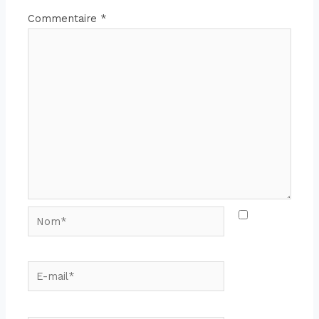
Commentaire
*