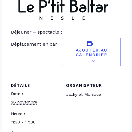
Déjeuner – spectacle ;
Déplacement en car
AJOUTER AU
CALENDRIER
DÉTAILS
ORGANISATEUR
Date :
Jacky et Monique
26 novembre
Heure :
11:30 - 17:00