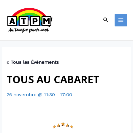
« Tous les Évènements
TOUS AU CABARET
26 novembre @ 11:30
-
17:00