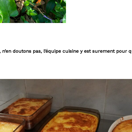
 n’en doutons pas, l’équipe cuisine y est surement pour 