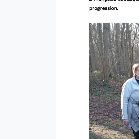
progression.