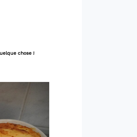
quelque chose !