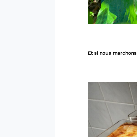
Et si nous marchons,