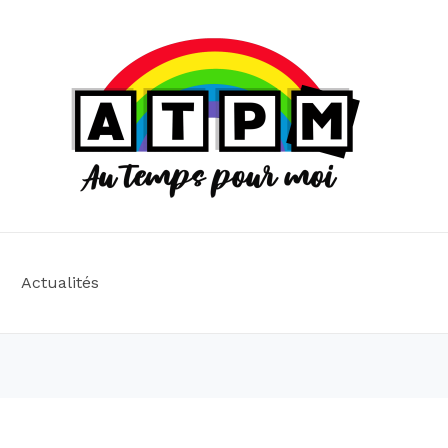
Actualités