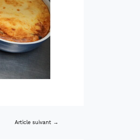
Article suivant
→