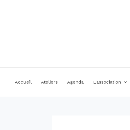
Accueil
Ateliers
Agenda
L’association